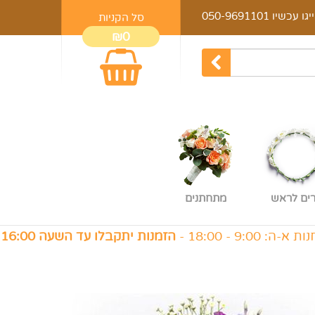
יגו עכשיו
050-9691101
סל הקניות
₪0
רים לראש
מתחתנים
18 -
הזמנות יתקבלו עד השעה 16:00
, ו׳: 9:00 - 14:00 -