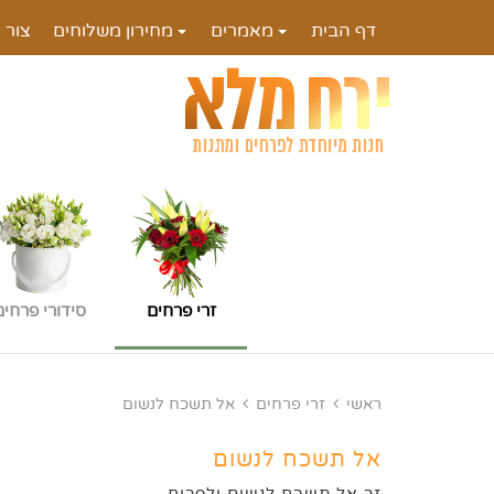
דף הבית
מאמרים
מחירון משלוחים
צור 
זרי פרחים
סידורי פרחים
ראשי
זרי פרחים
אל תשכח לנשום
אל תשכח לנשום