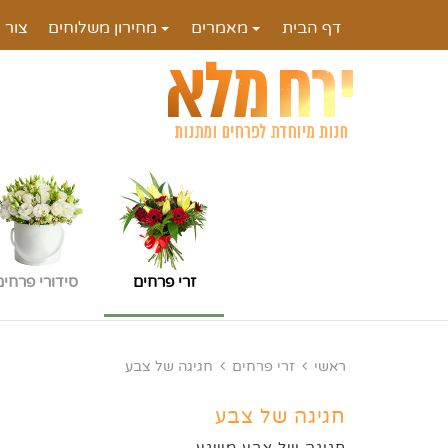
דף הבית
מאמרים
מחירון משלוחים
צור 
זרי פרחים
סידורי פרחים
ראשי
זרי פרחים
חגיגה של צבע
חגיגה של צבע