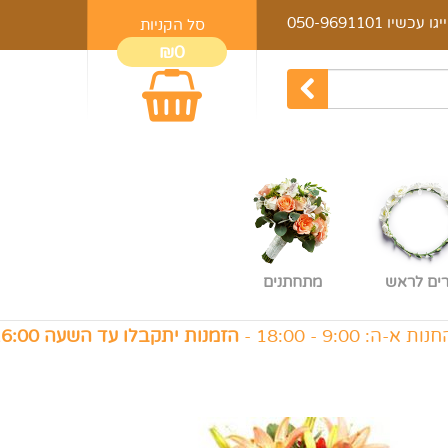
יגו עכשיו
050-9691101
סל הקניות
₪0
רים לראש
מתחתנים
18 -
הזמנות יתקבלו עד השעה 16:00
, ו׳: 9:00 - 14:00 -