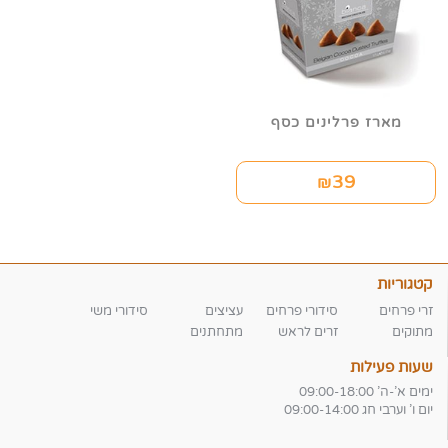
מארז פרלינים כסף
39
₪
קטגוריות
זרי פרחים
סידורי פרחים
עציצים
סידורי משי
מתוקים
זרים לראש
מתחתנים
שעות פעילות
ימים א'-ה' 09:00-18:00
יום ו' וערבי חג 09:00-14:00