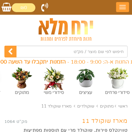
₪0
9:0 - 18:00 -
הזמנות יתקבלו עד השעה 16:00
, 
סידורי פרחים
עציצים
סידורי משי
מתוקים
ז
ראשי
מתוקים
שוקולדים
מארז שוקולד 11
מארז שוקולד 11
מק"ט 1064
טווינקלס פירות, שוקולד מרי עם תוספות מפתיעות