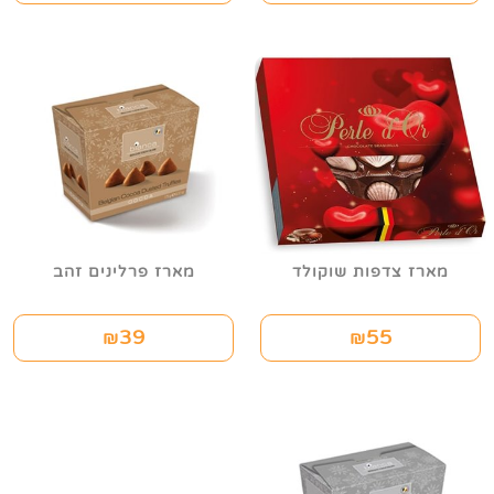
מארז צדפות שוקולד
מארז פרלינים זהב
39
55
₪
₪