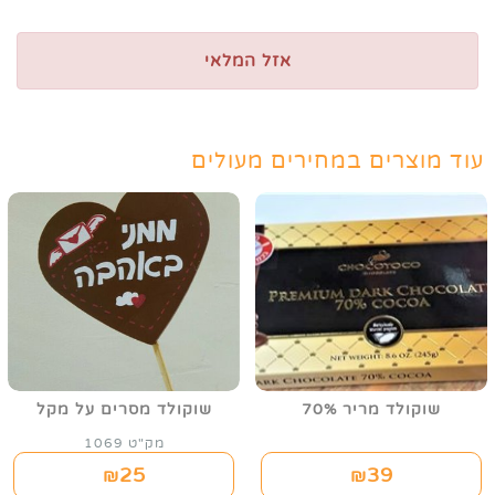
אזל המלאי
עוד מוצרים במחירים מעולים
שוקולד מריר 70%
שוקולד מסרים על מקל
מק"ט 1069
25
39
₪
₪