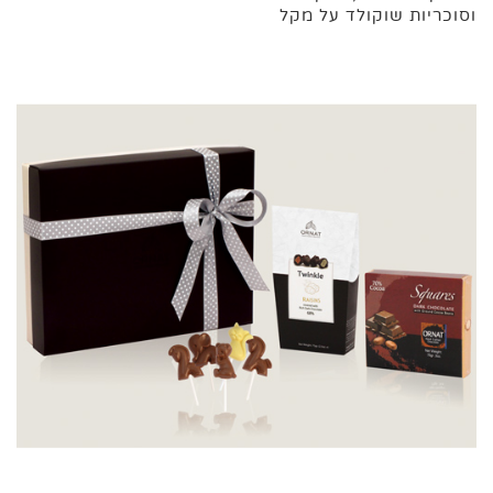
וסוכריות שוקולד על מקל