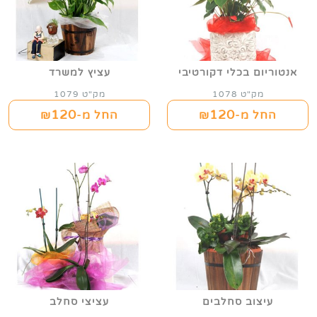
אנטוריום בכלי דקורטיבי
עציץ למשרד
מק"ט 1078
מק"ט 1079
120
120
החל מ-₪
החל מ-₪
עיצוב סחלבים
עציצי סחלב