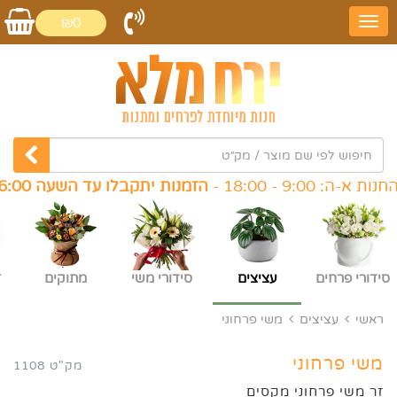
₪0
- 18:00 -
הזמנות יתקבלו עד השעה 16:00
, ו׳: 9:00 - :00
סידורי פרחים
עציצים
סידורי משי
מתוקים
ז
ראשי
עציצים
משי פרחוני
משי פרחוני
מק"ט 1108
זר משי פרחוני מקסים