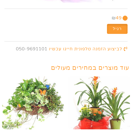
₪
49
רגיל
לביצוע הזמנה טלפונית חייגו עכשיו
050-9691101
עוד מוצרים במחירים מעולים