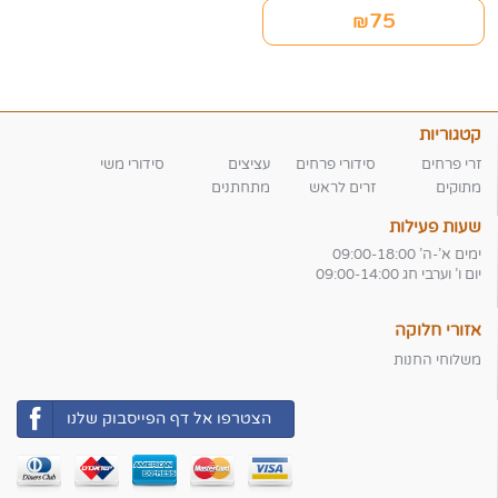
75
₪
קטגוריות
זרי פרחים
סידורי פרחים
עציצים
סידורי משי
מתוקים
זרים לראש
מתחתנים
שעות פעילות
ימים א'-ה' 09:00-18:00
יום ו' וערבי חג 09:00-14:00
אזורי חלוקה
משלוחי החנות
הצטרפו אל דף הפייסבוק שלנו