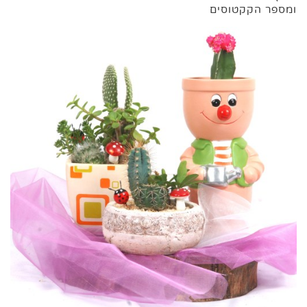
ומספר הקקטוסים