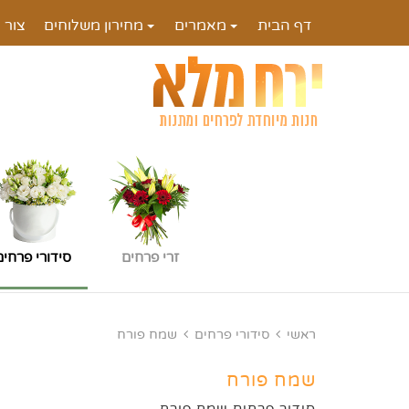
דף הבית
מאמרים
מחירון משלוחים
צור 
זרי פרחים
סידורי פרחים
ראשי
סידורי פרחים
שמח פורח
שמח פורח