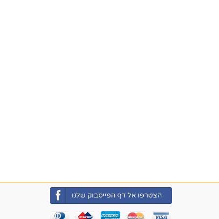
הצטרפו אל דף הפייסבוק שלנו