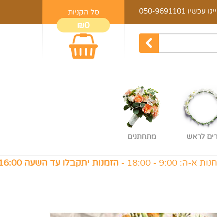
יגו עכשיו
050-9691101
סל הקניות
₪0
רים לראש
מתחתנים
18 -
הזמנות יתקבלו עד השעה 16:00
, ו׳: 9:00 - 14:00 -