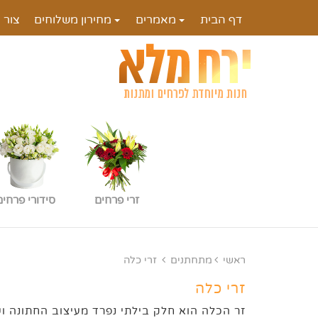
דף הבית
מאמרים
מחירון משלוחים
צור 
זרי פרחים
סידורי פרחים
ראשי
מתחתנים
זרי כלה
זרי כלה
זר הכלה הוא חלק בילתי נפרד מעיצוב החתונה 