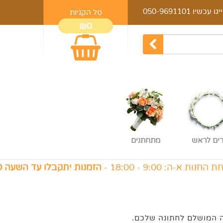
יגו עכשיו
050-9691101
סל הקניות
₪0
רים לראש
מתחתנים
9:0 - 18:00 -
הזמנות יתקבלו עד השעה 16:00
,
ה המושלם לחתונה שלכם.