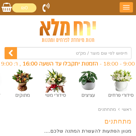
₪0
הזמנות יתקבלו עד השעה 16:00
, ו׳: 9:00 - 14:00 -
סידורי פרחים
עציצים
סידורי משי
מתוקים
ז
ראשי
מתחתנים
מתחתנים
מגוון הפתעות להעשרת המתנה שלכם....