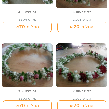
זר לראש 3
זר לראש 4
מק"ט 1103
מק"ט 1104
70
70
החל מ-₪
החל מ-₪
זר לראש 2
זר לראש 3
מק"ט 1102
מק"ט 1103
70
70
החל מ-₪
החל מ-₪