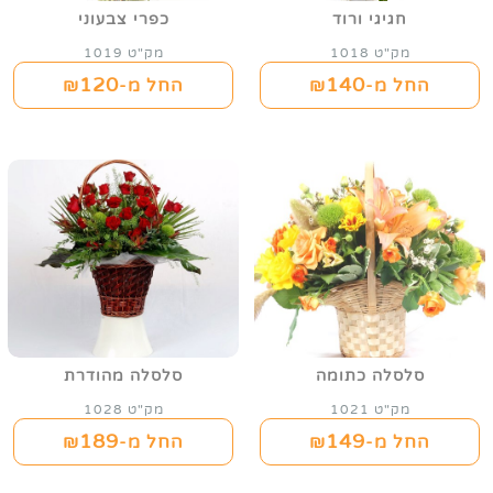
חגיגי ורוד
כפרי צבעוני
מק"ט 1018
מק"ט 1019
120
140
החל מ-₪
החל מ-₪
סלסלה כתומה
סלסלה מהודרת
מק"ט 1021
מק"ט 1028
189
149
החל מ-₪
החל מ-₪