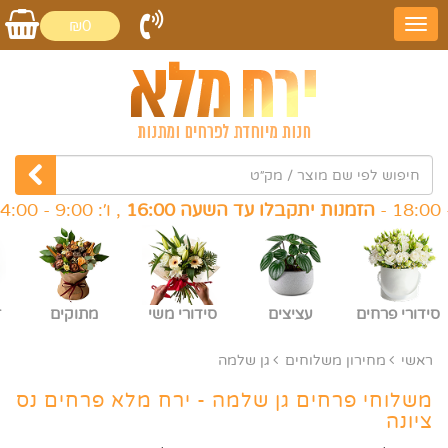
₪0
מנות יתקבלו עד השעה 16:00
, ו׳: 9:00 - 14:00 -
הזמנות י
סידורי פרחים
עציצים
סידורי משי
מתוקים
ז
ראשי
מחירון משלוחים
גן שלמה
משלוחי פרחים גן שלמה - ירח מלא פרחים נס
ציונה