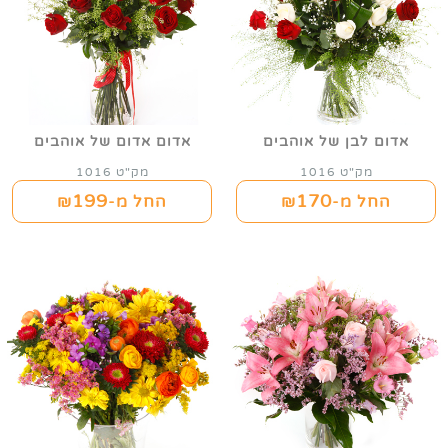
אדום לבן של אוהבים
אדום אדום של אוהבים
מק"ט 1016
מק"ט 1016
199
170
החל מ-₪
החל מ-₪