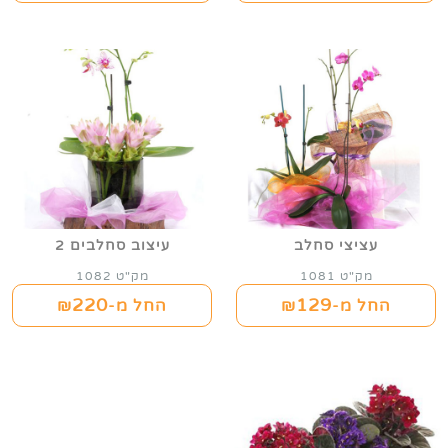
עציצי סחלב
עיצוב סחלבים 2
מק"ט 1081
מק"ט 1082
220
129
החל מ-₪
החל מ-₪