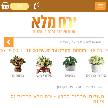
₪0
הזמנות יתקבלו עד השעה 16:00
, ו׳: 9:00 - 14:00 -
הזמנו
סידורי פרחים
עציצים
סידורי משי
מתוקים
ז
ראשי
מחירון משלוחים
קדרון
משלוחי פרחים קדרון - ירח מלא פרחים נס
ציונה