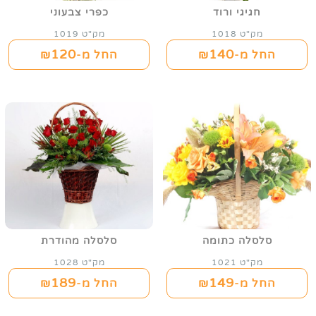
חגיגי ורוד
כפרי צבעוני
מק"ט 1018
מק"ט 1019
120
140
החל מ-₪
החל מ-₪
סלסלה כתומה
סלסלה מהודרת
מק"ט 1021
מק"ט 1028
189
149
החל מ-₪
החל מ-₪