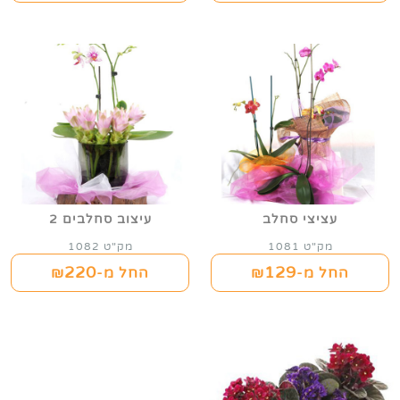
עציצי סחלב
עיצוב סחלבים 2
מק"ט 1081
מק"ט 1082
220
129
החל מ-₪
החל מ-₪