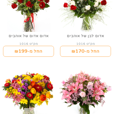
אדום לבן של אוהבים
אדום אדום של אוהבים
מק"ט 1016
מק"ט 1016
199
170
החל מ-₪
החל מ-₪