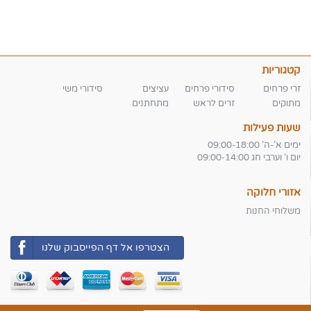
קטגוריות
זרי פרחים
סידורי פרחים
עציצים
סידורי משי
מתוקים
זרים לראש
מתחתנים
שעות פעילות
ימים א'-ה' 09:00-18:00
יום ו' וערבי חג 09:00-14:00
אזורי חלוקה
משלוחי החנות
הצטרפו אל דף הפייסבוק שלנו