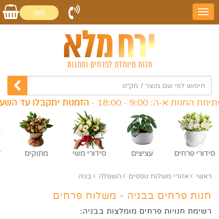
₪0
חנות א-ה: 9:00 - 18:00 -
הזמנות יתקבלו עד השעה 6:00
סידורי פרחים
עציצים
סידורי משי
מתוקים
ז
ראשי
אזורי משלוח נוספים
השפלה
בניה
חנות פרחים בבניה - משלוח פרחים
רשימת חנויות פרחים מומלצות בבניה: